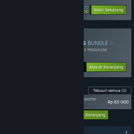
Rp 50 000
-90%
Main Sekarang
Rp 5 000
Beli Chaos Of Blade Kratos
BUNDLE
(?)
Terdiri dari 2 item:
God Of War Ragnarok X PRADA188
,
Blackthorn Arena: Reforged
-25%
Info Bundel
Rp 284 398
Masuk Keranjang
Konten Game ini
Telusuri semua
(1)
God Of War Ragnarok X PRADA188 - Supporter
Rp 65 000
Pack
Masukkan semua DLC ke Keranjang
Rp 65 000
Lihat Hub Komunitas