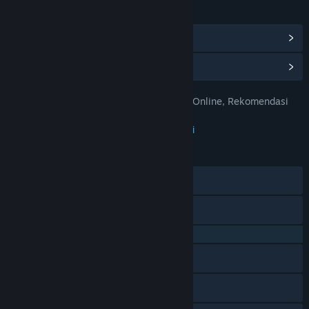
Lihat semua 11 bahasa yang didukung
Lihat Pencapaian Steam
(28)
Lihat Item Toko Poin
(9)
PRADA188 | Portal Resmi Game Online, Rekomendasi
JUDUL:
Agent & Bandar Favorit
Petualangan
,
Indie
,
RPG
,
Strategi
GENRE:
23 Jan 2026
TANGGAL RILIS:
28 Agu 2023
TANGGAL RILIS AKSES DINI:
Discord
X
QQ 725153963
Baidu Tieba
Bilibili