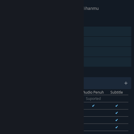
Tidak tersedia di
preferensi bahasa
pilihanmu
FITUR
Pemain Tunggal
Pencapaian Steam
Trading Card Steam
Berbagi dengan Keluarga
BAHASA
11 bahasa yang didukung
Antarmuka
Audio Penuh
Subtitle
Bhs. Indonesia
Suported
Bhs. Inggris
✔
✔
✔
Bhs. Tionghoa Sederhana
✔
✔
Bhs. Tionghoa Tradisional
✔
✔
Bhs. Prancis
✔
✔