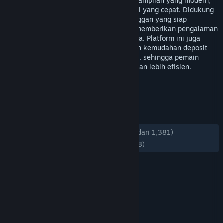
permainan dari provider populer dengan tampilan yang modern,
akses yang mudah, serta proses transaksi yang cepat. Didukung
sistem yang responsif dan layanan pelanggan yang siap
membantu, PRADA188 dirancang untuk memberikan pengalaman
bermain yang nyaman bagi para pengguna. Platform ini juga
menawarkan berbagai promo menarik dan kemudahan deposit
melalui metode pembayaran yang praktis, sehingga pemain
dapat menikmati hiburan slot online dengan lebih efisien.
TAG
+
ULASAN
KESELURUHAN:
Mayoritas Positif
(74% dari 1,381)
TERBARU:
Mayoritas Positif
(72% dari 98)